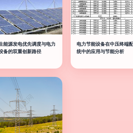
生能源发电优先调度与电力
电力节能设备在中压终端
设备的双重创新路径
统中的应用与节能分析