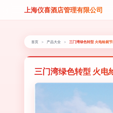
上海仪喜酒店管理有限公司
首页
>
产品大全
>
三门湾绿色转型 火电绘就
三门湾绿色转型 火电