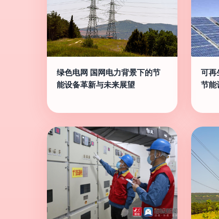
绿色电网 国网电力背景下的节
可再
能设备革新与未来展望
节能