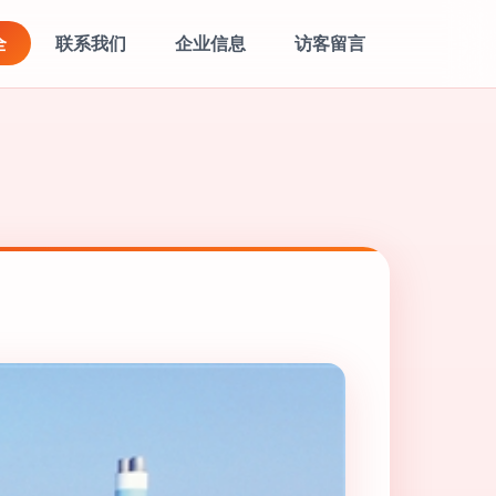
全
联系我们
企业信息
访客留言