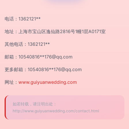
电话：1362121**
地址：上海市宝山区逸仙路2816号1幢1层A0171室
其他电话：1362121**
邮箱：10540816**
176@qq.com
更多邮箱：10540816**
176@qq.com
网址：
www.guiyuanwedding.com
如若转载，请注明出处：
http://www.guiyuanwedding.com/contact.html