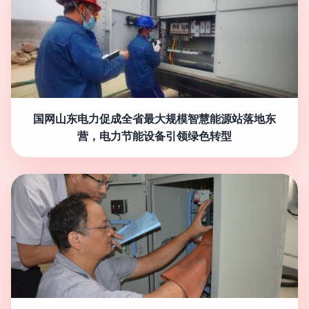
国网山东电力促成全省最大规模智慧能源站落地东
营，电力节能设备引领绿色转型