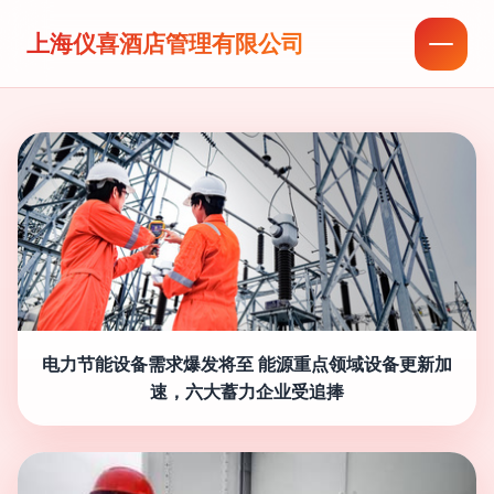
上海仪喜酒店管理有限公司
电力节能设备需求爆发将至 能源重点领域设备更新加
速，六大蓄力企业受追捧